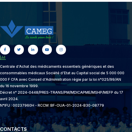
Centrale d'Achat des médicaments essentiels génériques et des
consommables médicaux Société d'Etat au Capital social de 5 000 000
000 F CFA avec Conseil d'Administration régie par la loi n°025/99/AN
du 16 novembre 1999.
Décret n° 2024-0448/PRES-TRANS/PM/MDICAPME/MSHP/MEFP du 17
avril 2024.
N°IFU : 00237960H - RCCM :BF-OUA-01-2024-B30-08779
CONTACTS