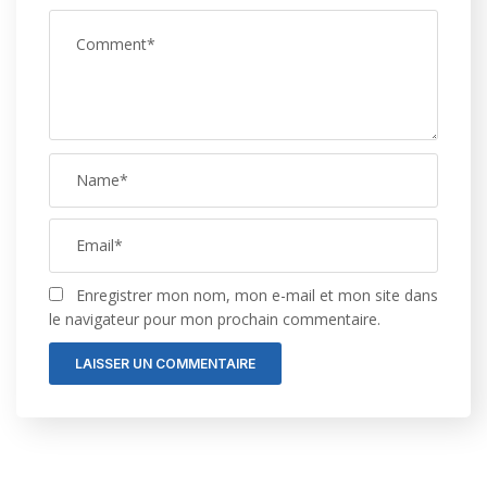
Enregistrer mon nom, mon e-mail et mon site dans
le navigateur pour mon prochain commentaire.