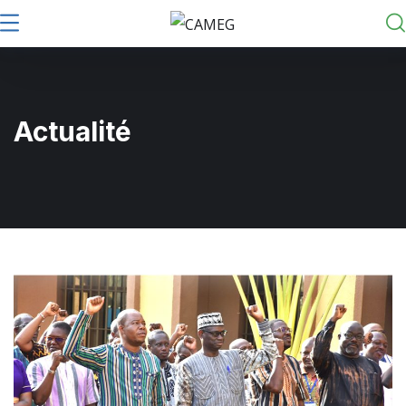
Actualité