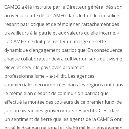
CAMEG a été instruite par le Directeur général dès son
arrivée à la tête de la CAMEG dans le but de consolider
l’esprit patriotique et de témoigner l’attachement des
travailleurs à la patrie et aux valeurs qu’elle incarne. «
La CAMEG ne doit pas rester en marge de cette
dynamique d’engagement patriotique. En conséquence,
chaque collaborateur devra cultiver un sens du civisme
élevé et servir le pays avec probité et
professionnalisme » a-t-il dit. Les agences
commerciales déconcentrées dans les régions ont dans
le même élan d’esprit de communion patriotique
effectué la montée des couleurs de ce premier lundi de
juin au niveau des gouvernorats respectifs. C’est dans
un sentiment de fierté que les agents de la CAMEG ont
hissé le drapeau national et réaffirmé leur engagement