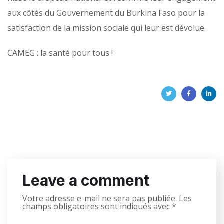
aux côtés du Gouvernement du Burkina Faso pour la
satisfaction de la mission sociale qui leur est dévolue.
CAMEG : la santé pour tous !
Leave a comment
Votre adresse e-mail ne sera pas publiée.
Les
champs obligatoires sont indiqués avec
*