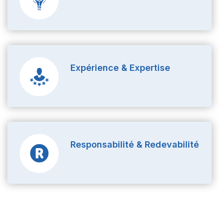
.
Expérience & Expertise
.
Responsabilité & Redevabilité
.