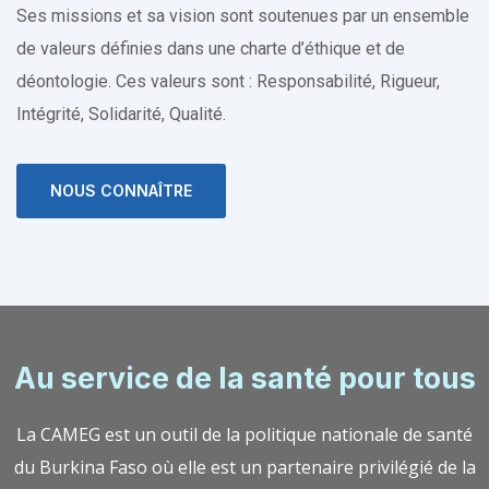
Ses missions et sa vision sont soutenues par un ensemble
de valeurs définies dans une charte d’éthique et de
déontologie. Ces valeurs sont : Responsabilité, Rigueur,
Intégrité, Solidarité, Qualité.
NOUS CONNAÎTRE
Au service de la santé pour tous
La CAMEG est un outil de la politique nationale de santé
du Burkina Faso où elle est un partenaire privilégié de la