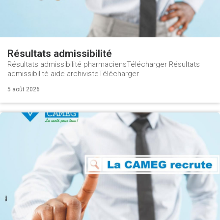
Résultats admissibilité
Résultats admissibilité pharmaciensTélécharger Résultats
admissibilité aide archivisteTélécharger
5 août 2026