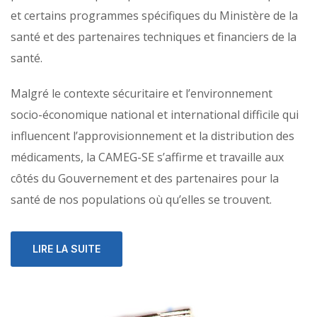
et certains programmes spécifiques du Ministère de la
santé et des partenaires techniques et financiers de la
santé.
Malgré le contexte sécuritaire et l’environnement
socio-économique national et international difficile qui
influencent l’approvisionnement et la distribution des
médicaments, la CAMEG-SE s’affirme et travaille aux
côtés du Gouvernement et des partenaires pour la
santé de nos populations où qu’elles se trouvent.
LIRE LA SUITE