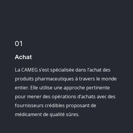
01
Achat
La CAMEG s’est spécialisée dans l’achat des
produits pharmaceutiques à travers le monde
entier. Elle utilise une approche pertinente
pour mener des opérations d’achats avec des
fournisseurs crédibles proposant de
médicament de qualité sûres.