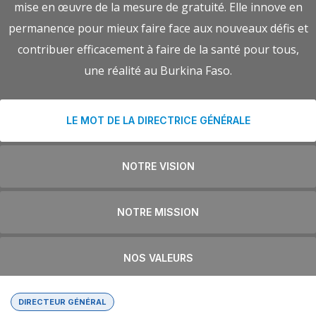
mise en œuvre de la mesure de gratuité. Elle innove en
permanence pour mieux faire face aux nouveaux défis et
contribuer efficacement à faire de la santé pour tous,
une réalité au Burkina Faso.
LE MOT DE LA DIRECTRICE GÉNÉRALE
NOTRE VISION
NOTRE MISSION
NOS VALEURS
DIRECTEUR GÉNÉRAL