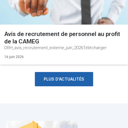
Avis de recrutement de personnel au profit
de la CAMEG
DRH_avis_recrutement_externe_juin_2026Télécharger
16 juin 2026
PLUS D'ACTUALITÉS