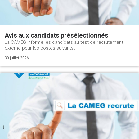
Avis aux candidats présélectionnés
La CAMEG informe les candidats au test de recrutement
externe pour les postes suivants :
30 juillet 2026