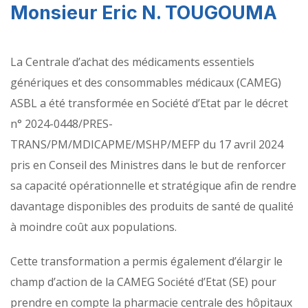
Monsieur Eric N. TOUGOUMA
La Centrale d’achat des médicaments essentiels
génériques et des consommables médicaux (CAMEG)
ASBL a été transformée en Société d’Etat par le décret
n° 2024-0448/PRES-
TRANS/PM/MDICAPME/MSHP/MEFP du 17 avril 2024
pris en Conseil des Ministres dans le but de renforcer
sa capacité opérationnelle et stratégique afin de rendre
davantage disponibles des produits de santé de qualité
à moindre coût aux populations.
Cette transformation a permis également d’élargir le
champ d’action de la CAMEG Société d’Etat (SE) pour
prendre en compte la pharmacie centrale des hôpitaux