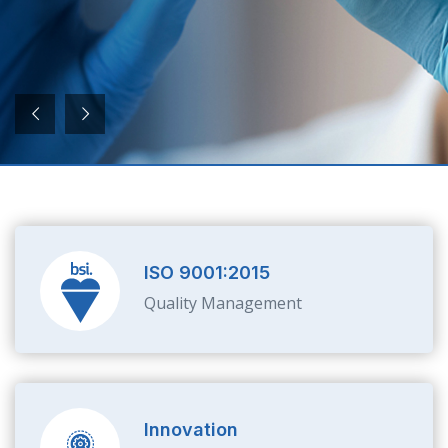
ISO 9001:2015
Quality Management
Innovation