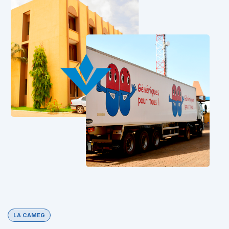
LA CAMEG