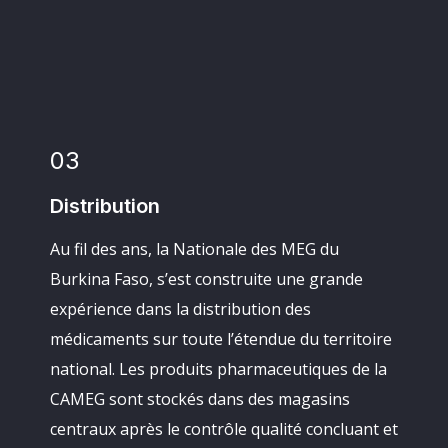
03
Distribution
Au fil des ans, la Nationale des MEG du
Burkina Faso, s’est construite une grande
expérience dans la distribution des
médicaments sur toute l’étendue du territoire
national. Les produits pharmaceutiques de la
CAMEG sont stockés dans des magasins
centraux après le contrôle qualité concluant et