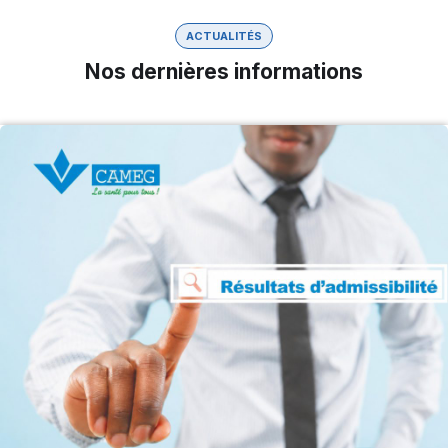
ACTUALITÉS
Nos dernières informations