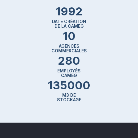
1992
DATE CRÉATION
DE LA CAMEG
10
AGENCES
COMMERCIALES
280
EMPLOYÉS
CAMEG
135000
M3 DE
STOCKAGE