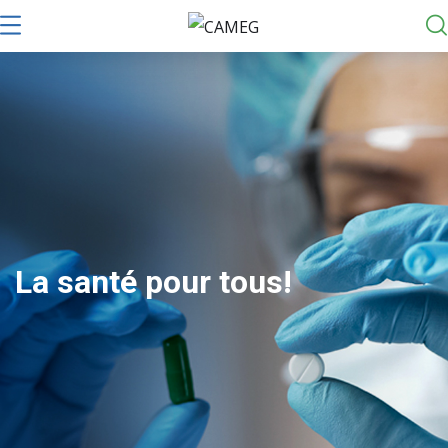
La santé pour tous!