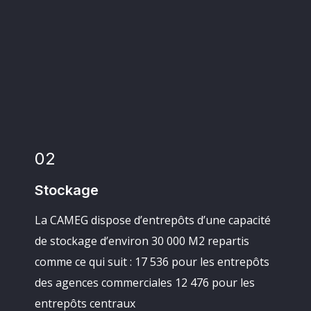
02
Stockage
La CAMEG dispose d’entrepôts d’une capacité
de stockage d’environ 30 000 M2 repartis
comme ce qui suit : 17 536 pour les entrepôts
des agences commerciales 12 476 pour les
entrepôts centraux