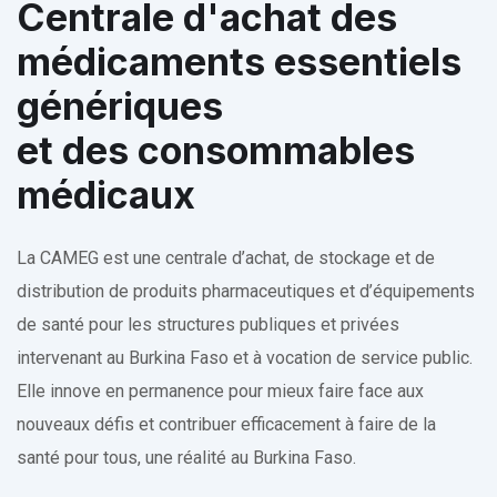
Centrale d'achat des
médicaments essentiels
génériques
et des consommables
médicaux
La CAMEG est une centrale d’achat, de stockage et de
distribution de produits pharmaceutiques et d’équipements
de santé pour les structures publiques et privées
intervenant au Burkina Faso et à vocation de service public.
Elle innove en permanence pour mieux faire face aux
nouveaux défis et contribuer efficacement à faire de la
santé pour tous, une réalité au Burkina Faso.