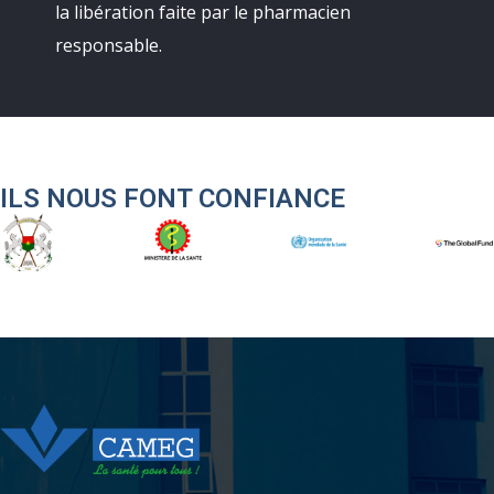
la libération faite par le pharmacien
responsable.
ILS NOUS FONT CONFIANCE