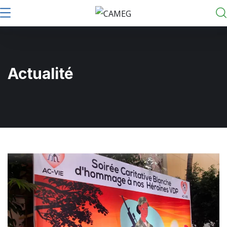
Actualité