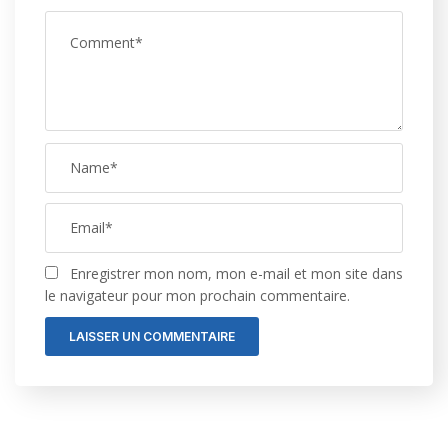
Enregistrer mon nom, mon e-mail et mon site dans
le navigateur pour mon prochain commentaire.