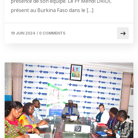
présence de son équipe. Le Pr Mehdi DRIDI,
présent au Burkina Faso dans le […]
19 JUIN 2024
/
0 COMMENTS