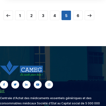
1
2
3
4
5
6
Centrale d'Achat des médicaments essentiels génériques et des
consommables médicaux Société d'Etat au Capital social de 5 000 000