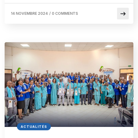
14 NOVEMBRE 2024
/
0 COMMENTS
ACTUALITÉS