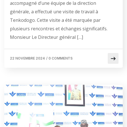
accompagné d’une équipe de la direction
générale, a effectué une visite de travail à
Tenkodogo. Cette visite a été marquée par
plusieurs rencontres et échanges significatifs.
Monsieur Le Directeur général […]
22 NOVEMBRE 2024
/
0 COMMENTS