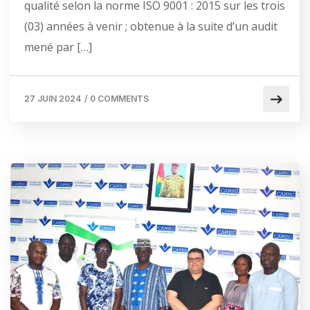
qualité selon la norme ISO 9001 : 2015 sur les trois
(03) années à venir ; obtenue à la suite d’un audit
mené par […]
27 JUIN 2024
/
0 COMMENTS