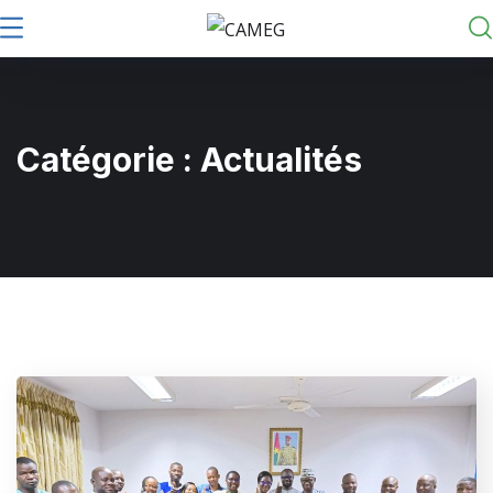
Catégorie :
Actualités