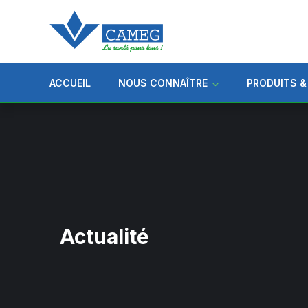
ACCUEIL
NOUS CONNAÎTRE
PRODUITS &
Actualité