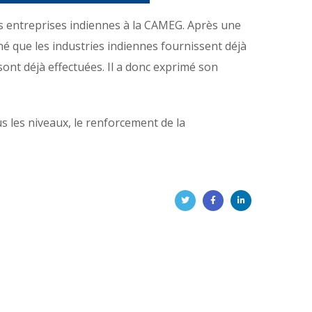
es entreprises indiennes à la CAMEG. Après une
 que les industries indiennes fournissent déjà
sont déjà effectuées. Il a donc exprimé son
us les niveaux, le renforcement de la