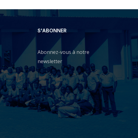
S'ABONNER
Abonnez-vous à notre
newsletter