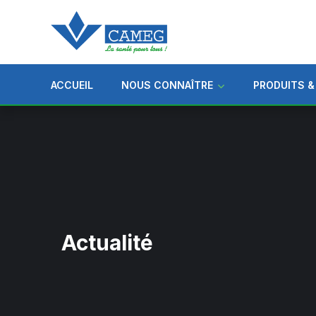
ACCUEIL
NOUS CONNAÎTRE
PRODUITS &
Actualité