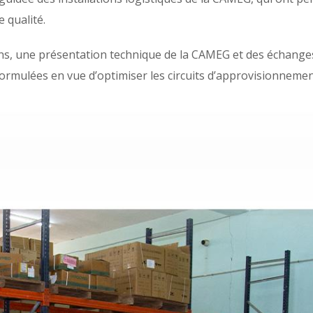
 qualité.
ins, une présentation technique de la CAMEG et des échange
mulées en vue d’optimiser les circuits d’approvisionnement 