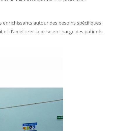
s enrichissants autour des besoins spécifiques
et d’améliorer la prise en charge des patients.