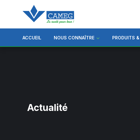
ACCUEIL
NOUS CONNAÎTRE
PRODUITS &
Actualité