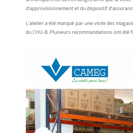
d’approvisionnement et du dispositif d’assurance
L’atelier a été marqué par une visite des magas
du CHU-B. Plusieurs recommandations ont été for