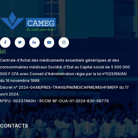
Centrale d'Achat des médicaments essentiels génériques et des
consommables médicaux Société d'Etat au Capital social de 5 000 000
000 F CFA avec Conseil d'Administration régie par la loi n°025/99/AN
du 16 novembre 1999.
Décret n° 2024-0448/PRES-TRANS/PM/MDICAPME/MSHP/MEFP du 17
avril 2024.
N°IFU : 00237960H - RCCM :BF-OUA-01-2024-B30-08779
CONTACTS