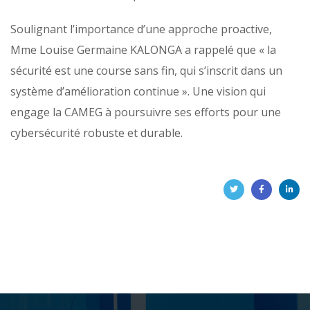
Soulignant l’importance d’une approche proactive,
Mme Louise Germaine KALONGA a rappelé que « la
sécurité est une course sans fin, qui s’inscrit dans un
système d’amélioration continue ». Une vision qui
engage la CAMEG à poursuivre ses efforts pour une
cybersécurité robuste et durable.