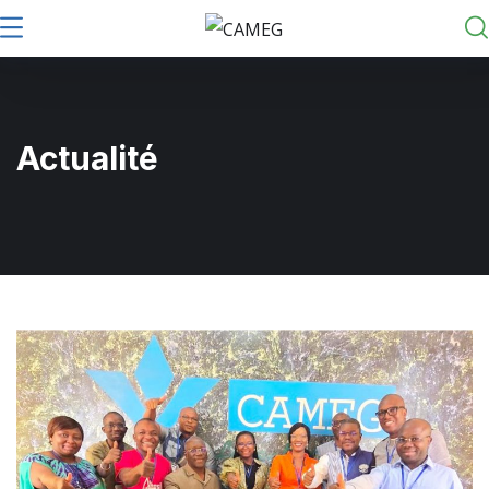
Actualité