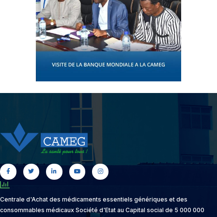
Centrale d'Achat des médicaments essentiels génériques et des
consommables médicaux Société d'Etat au Capital social de 5 000 000