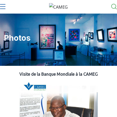
Photos
Visite de la Banque Mondiale à la CAMEG